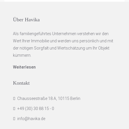
Über Havika
Als familiengeführtes Unternehmen verstehen wir den
Wert Ihrer Immobilie und werden uns persönlich und mit
der nötigen Sorgfalt und Wertschätzung um Ihr Objekt
kümmern.
Weiterlesen
Kontakt
Chausseestraße 18 A, 10115 Berlin
+49 (30) 30 88 15 - 0
info@havika.de