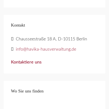
Kontakt
Chausseestraße 18 A, D-10115 Berlin
info@havika-hausverwaltung.de
Kontaktiere uns
Wo Sie uns finden