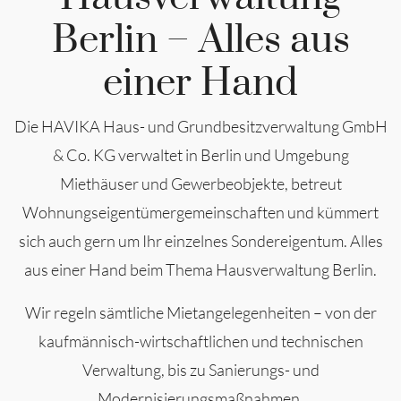
Berlin – Alles aus
einer Hand
Die HAVIKA Haus- und Grundbesitzverwaltung GmbH
& Co. KG verwaltet in Berlin und Umgebung
Miethäuser und Gewerbeobjekte, betreut
Wohnungseigentümergemeinschaften und kümmert
sich auch gern um Ihr einzelnes Sondereigentum. Alles
aus einer Hand beim Thema Hausverwaltung Berlin.
Wir regeln sämtliche Mietangelegenheiten – von der
kaufmännisch-wirtschaftlichen und technischen
Verwaltung, bis zu Sanierungs- und
Modernisierungsmaßnahmen.