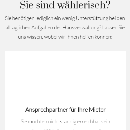
Sie sind wählerisch?
Sie benötigen lediglich ein wenig Unterstützung bei den
alltäglichen Aufgaben der Hausverwaltung? Lassen Sie
uns wissen, wobei wir Ihnen helfen können:
Ansprechpartner für Ihre Mieter
Sie möchten nicht ständig erreichbar sein