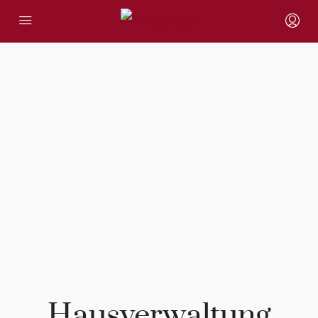
Hausverwaltung