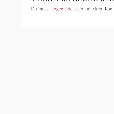
Du musst
angemeldet
sein, um einen Kom