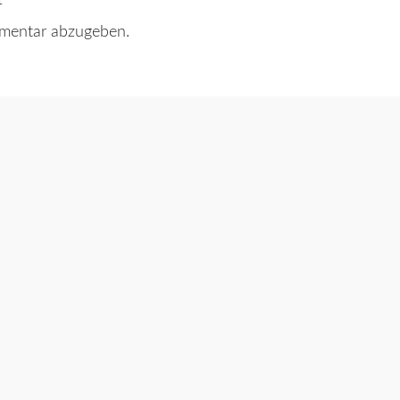
mentar abzugeben.