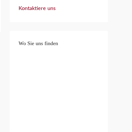
Kontaktiere uns
Wo Sie uns finden