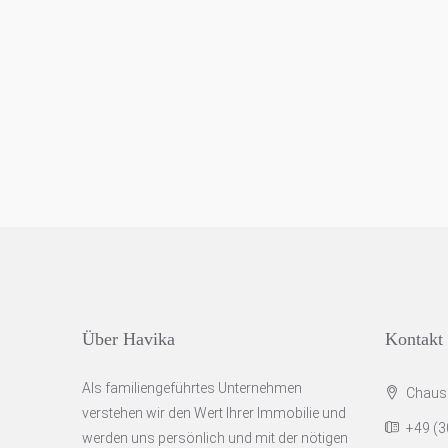
Über Havika
Kontakt
Als familiengeführtes Unternehmen
Chauss
verstehen wir den Wert Ihrer Immobilie und
+49 (30
werden uns persönlich und mit der nötigen