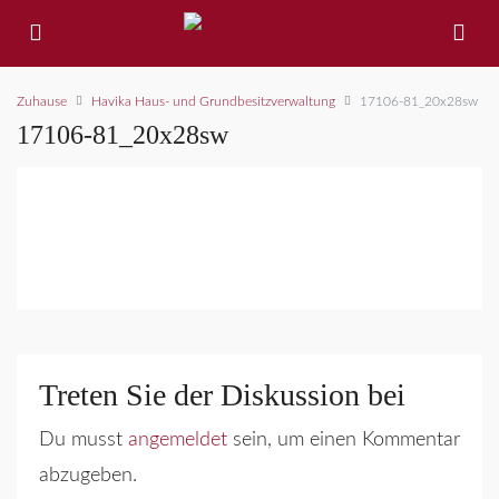
Zuhause
Havika Haus- und Grundbesitzverwaltung
17106-81_20x28sw
17106-81_20x28sw
Treten Sie der Diskussion bei
Du musst
angemeldet
sein, um einen Kommentar
abzugeben.