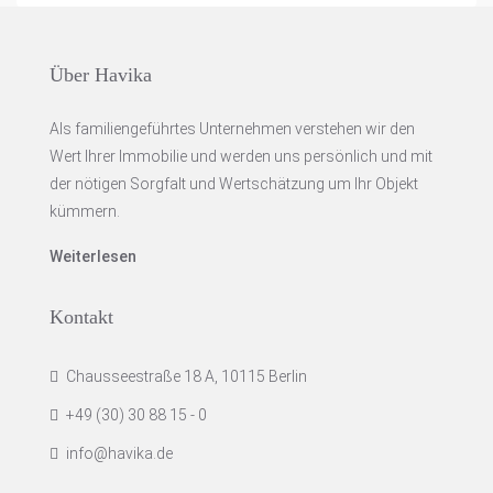
Über Havika
Als familiengeführtes Unternehmen verstehen wir den
Wert Ihrer Immobilie und werden uns persönlich und mit
der nötigen Sorgfalt und Wertschätzung um Ihr Objekt
kümmern.
Weiterlesen
Kontakt
Chausseestraße 18 A, 10115 Berlin
+49 (30) 30 88 15 - 0
info@havika.de