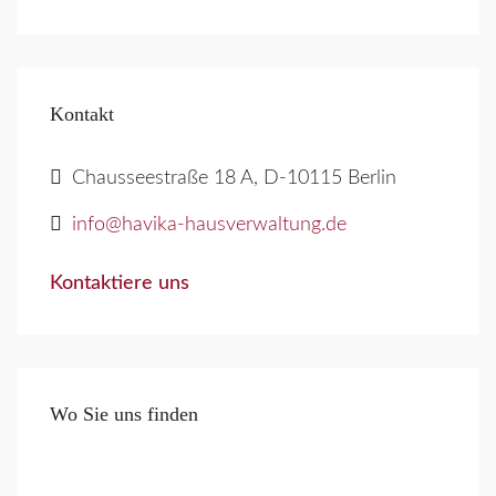
Kontakt
Chausseestraße 18 A, D-10115 Berlin
info@havika-hausverwaltung.de
Kontaktiere uns
Wo Sie uns finden