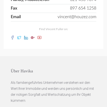
Fax
897 654 1258
Email
vincent@houzez.com
Find Vincent Fuller on:
Über Havika
Als familiengeführtes Unternehmen verstehen wir den
Wert Ihrer Immobilie und werden uns persönlich und mit
der nötigen Sorgfalt und Wertschätzung um Ihr Objekt
kümmern.