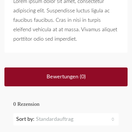
Lorem ipsum dolor sit amet, consectetur
adipiscing elit. Suspendisse luctus ligula ac
faucibus faucibus. Cras in nisi in turpis
eleifend vehicula at at massa. Vivamus aliquet
porttitor odio sed imperdiet.
Bewertungen (0)
0 Rezension
Sort by:
Standardauftrag