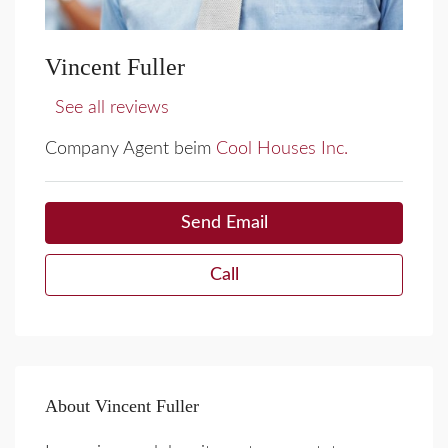
Vincent Fuller
See all reviews
Company Agent beim
Cool Houses Inc.
Send Email
Call
About Vincent Fuller